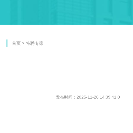
首页
>
特聘专家
发布时间：2025-11-26 14:39:41.0