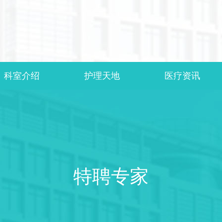
科室介绍
护理天地
医疗资讯
特聘专家