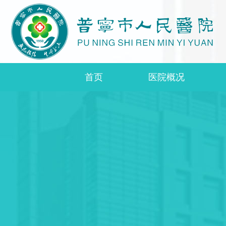
首页
医院概况