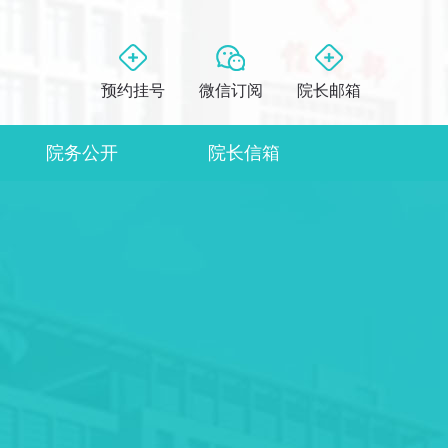
预约挂号
微信订阅
院长邮箱
院务公开
院长信箱