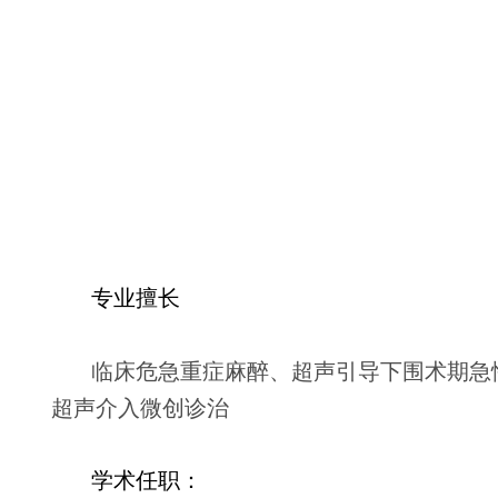
专业擅长
临床危急重症麻醉、超声引导下围术期急
超声介入微创诊治
学术任职：