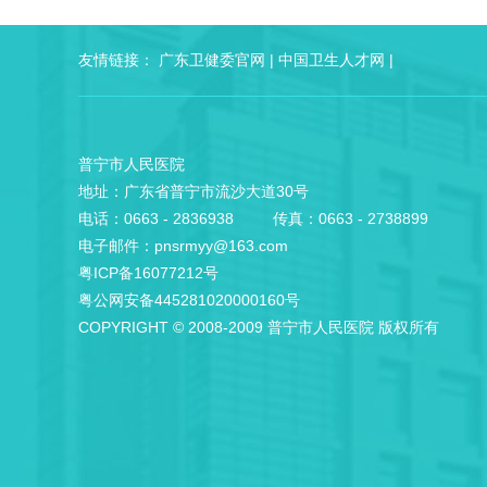
友情链接：
广东卫健委官网
|
中国卫生人才网
|
普宁市人民医院
地址：广东省普宁市流沙大道30号
电话：0663 - 2836938 传真：0663 - 2738899
电子邮件：pnsrmyy@163.com
粤ICP备16077212号
粤公网安备445281020000160号
COPYRIGHT © 2008-2009 普宁市人民医院 版权所有