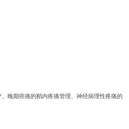
疗、晚期癌痛的鞘内疼痛管理、神经病理性疼痛的