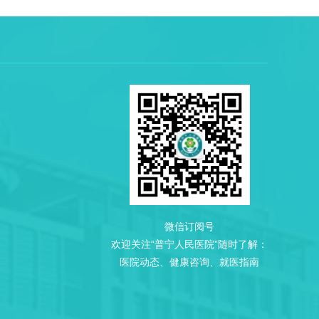
微信订阅号
欢迎关注“普宁人民医院”随时了解：
医院动态、健康咨询、就医指南