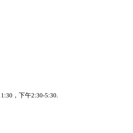
30，下午2:30-5:30.