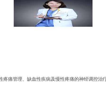
性疼痛管理、缺血性疾病及慢性疼痛的神经调控治