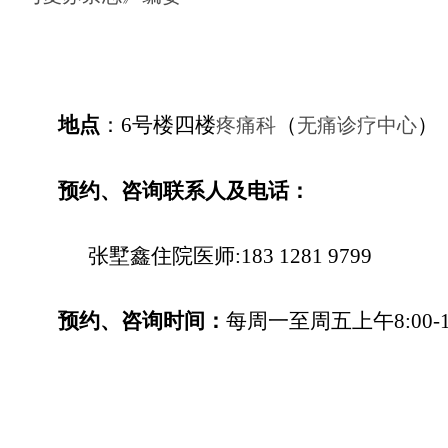
地点
：6号楼四楼
（
）
疼痛科
无痛诊疗中心
预约、咨询联系人及电话：
张墅鑫住院医师:183 1281 9799
预约、咨询时间：
每周一至周五上午8:00-11: