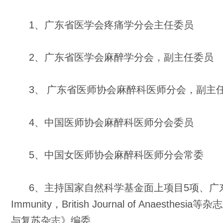
1
、广东省医学会疼痛学分会主任委员
2
、广东省医学会麻醉学分会，副主任委员
3
、
广东省医师协会麻醉科医师分会，副主
4
、中国医师协会麻醉科医师分会委员
5
、中国女医师协会麻醉科医师分会常委
6
、主持国家自然科学基金面上项目
5
项、广
Immunity
，
British Journal of Anaesthesia
等杂志
与复苏杂志》编委