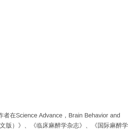
作者在
Science Advance
，
Brain Behavior and
文版）》、《临床麻醉学杂志》、《国际麻醉学