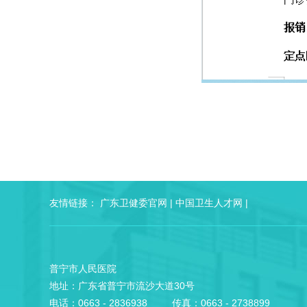
友情链接：
广东卫健委官网
|
中国卫生人才网
|
普宁市人民医院
地址：广东省普宁市流沙大道30号
电话：0663 - 2836938 传真：0663 - 2738899