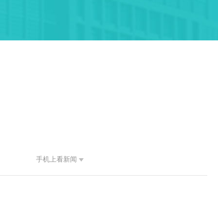
手机上看新闻