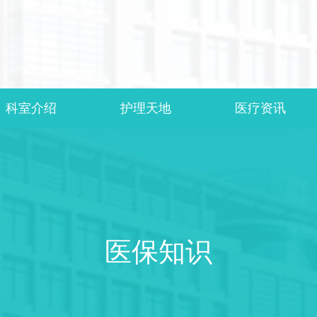
科室介绍
护理天地
医疗资讯
医保知识