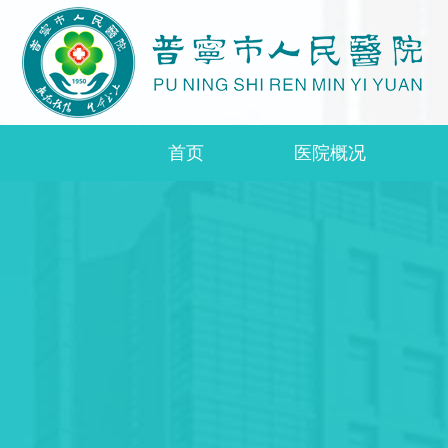
首页
医院概况