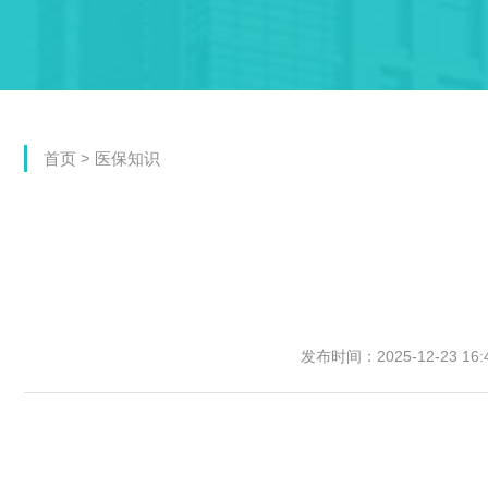
首页
>
医保知识
发布时间：2025-12-23 16:4