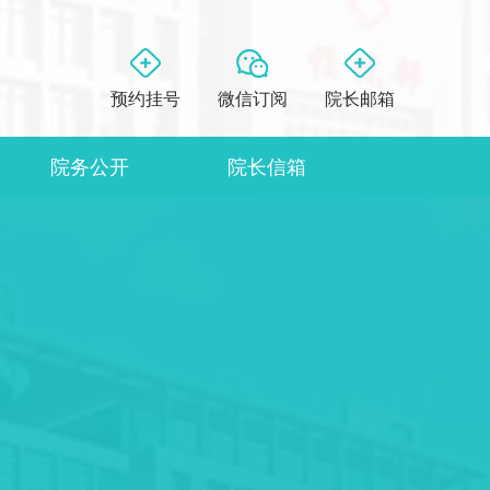
预约挂号
微信订阅
院长邮箱
院务公开
院长信箱